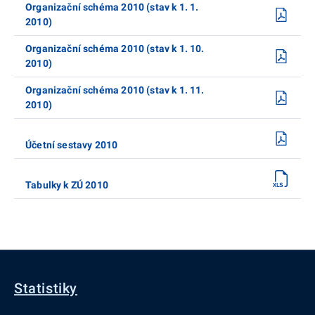
Organizační schéma 2010 (stav k 1. 1.
2010)
Organizační schéma 2010 (stav k 1. 10.
2010)
Organizační schéma 2010 (stav k 1. 11.
2010)
Účetní sestavy 2010
Tabulky k ZÚ 2010
Statistiky