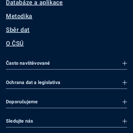
Databáze a aplikace
Metodika
Sběr dat
O ČSÚ
Často navštěvované
Ochrana dat a legislativa
Doporučujeme
Sledujte nás