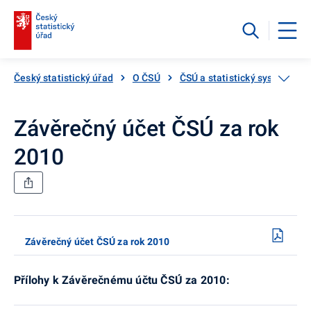
Český statistický úřad
O ČSÚ
ČSÚ a statistický systém
Závěrečný účet ČSÚ za rok
2010
Závěrečný účet ČSÚ za rok 2010
Přílohy k Závěrečnému účtu ČSÚ za 2010: