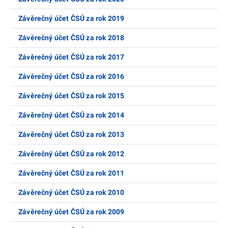
Závěrečný účet ČSÚ za rok 2019
Závěrečný účet ČSÚ za rok 2018
Závěrečný účet ČSÚ za rok 2017
Závěrečný účet ČSÚ za rok 2016
Závěrečný účet ČSÚ za rok 2015
Závěrečný účet ČSÚ za rok 2014
Závěrečný účet ČSÚ za rok 2013
Závěrečný účet ČSÚ za rok 2012
Závěrečný účet ČSÚ za rok 2011
Závěrečný účet ČSÚ za rok 2010
Závěrečný účet ČSÚ za rok 2009