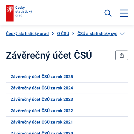
Český statistický úřad
O ČSÚ
ČSÚ a statistický systém
Závěrečný účet ČSÚ
Závěrečný účet ČSÚ za rok 2025
Závěrečný účet ČSÚ za rok 2024
Závěrečný účet ČSÚ za rok 2023
Závěrečný účet ČSÚ za rok 2022
Závěrečný účet ČSÚ za rok 2021
Závěrečný účet ČSÚ za rok 2020