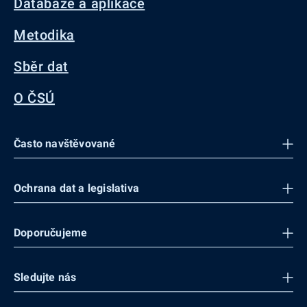
Databáze a aplikace
Metodika
Sběr dat
O ČSÚ
Často navštěvované
Ochrana dat a legislativa
Doporučujeme
Sledujte nás