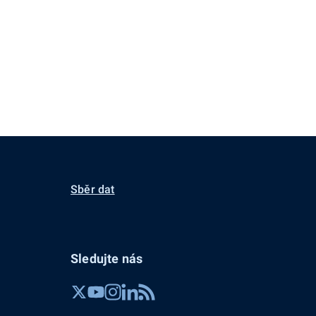
Sběr dat
Sledujte nás