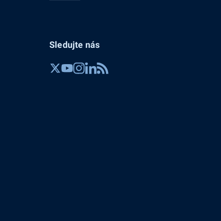
Sledujte nás