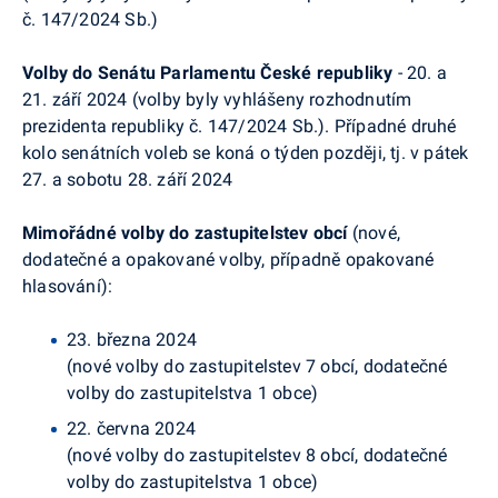
č. 147/2024 Sb.)
Volby do Senátu Parlamentu České republiky
- 20. a
21. září 2024 (volby byly vyhlášeny rozhodnutím
prezidenta republiky č. 147/2024 Sb.). Případné druhé
kolo senátních voleb se koná o týden později, tj. v pátek
27. a sobotu 28. září 2024
Mimořádné volby do zastupitelstev obcí
(nové,
dodatečné a opakované volby, případně opakované
hlasování):
23. března 2024
(nové volby do zastupitelstev 7 obcí, dodatečné
volby do zastupitelstva 1 obce)
22. června 2024
(nové volby do zastupitelstev 8 obcí, dodatečné
volby do zastupitelstva 1 obce)