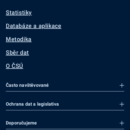
Statistiky
Databáze a aplikace
Metodika
Sběr dat
O ČSÚ
Často navštěvované
Ochrana dat a legislativa
Doporučujeme