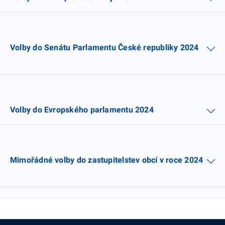
Volby do Senátu Parlamentu České republiky 2024
Volby do Evropského parlamentu 2024
Mimořádné volby do zastupitelstev obcí v roce 2024