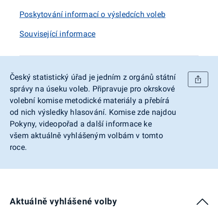
Poskytování informací o výsledcích voleb
Související informace
Český statistický úřad je jedním z orgánů státní
správy na úseku voleb. Připravuje pro okrskové
volební komise metodické materiály a přebírá
od nich výsledky hlasování. Komise zde najdou
Pokyny, videopořad a další informace ke
všem aktuálně vyhlášeným volbám v tomto
roce.
Aktuálně vyhlášené volby