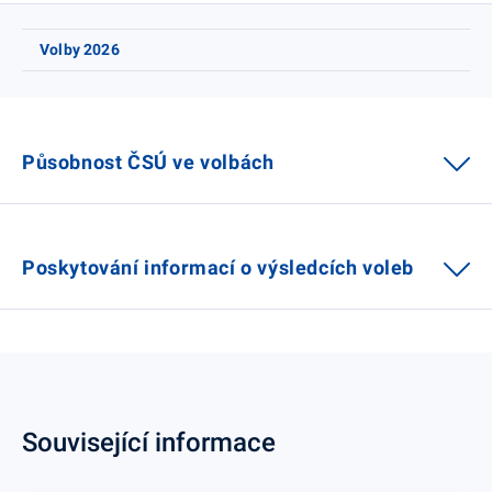
Volby 2026
Působnost ČSÚ ve volbách
Poskytování informací o výsledcích voleb
Související informace