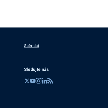
Sběr dat
Sledujte nás