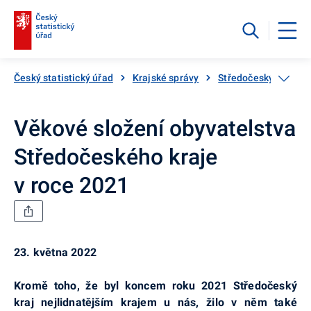
Český statistický úřad
Krajské správy
Středočeský kraj
Věkové složení obyvatelstva
Středočeského kraje
v roce 2021
23. května 2022
Kromě toho, že byl koncem roku 2021 Středočeský
kraj nejlidnatějším krajem u nás, žilo v něm také