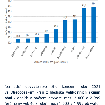
Nemladší obyvatelstvo žilo koncem roku 2021
ve Středočeském kraji z hlediska
velikostních skupin
obcí
v obcích s počtem obyvatel mezi 2 000 a 2 999
(průměrný věk 40,3 roků), mezi 1 000 a 1 999 obyvateli