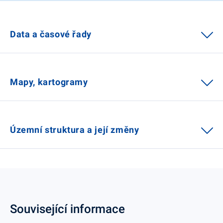
Data a časové řady
Mapy, kartogramy
Územní struktura a její změny
Související informace