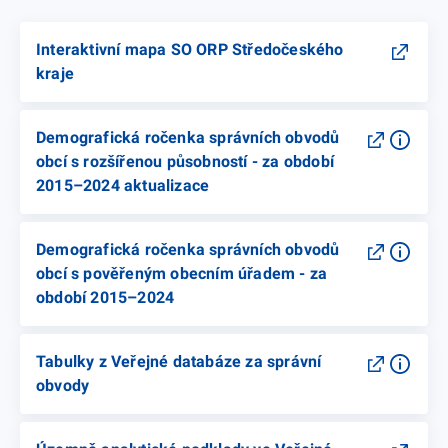
Interaktivní mapa SO ORP Středočeského
kraje
Demografická ročenka správních obvodů
obcí s rozšířenou působností - za období
2015–2024 aktualizace
Demografická ročenka správních obvodů
obcí s pověřeným obecním úřadem - za
období 2015–2024
Tabulky z Veřejné databáze za správní
obvody