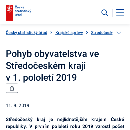
Český statistický úřad
Krajské správy
Středočeský kraj
Pohyb obyvatelstva ve
Středočeském kraji
v 1. pololetí 2019
11. 9. 2019
Středočeský kraj je nejlidnatějším krajem České
republiky. V prvním pololetí roku 2019 vzrostl počet