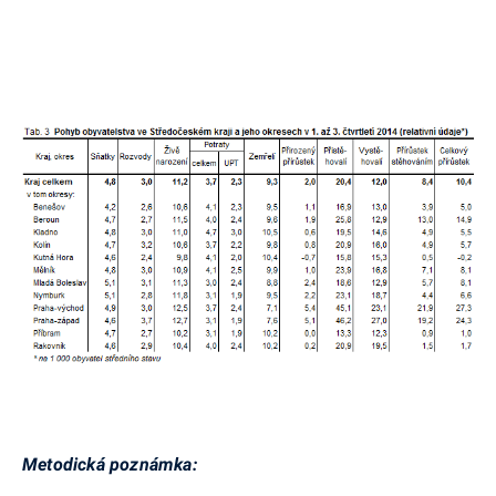
Metodická poznámka: