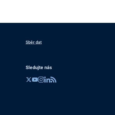
Sběr dat
Sledujte nás