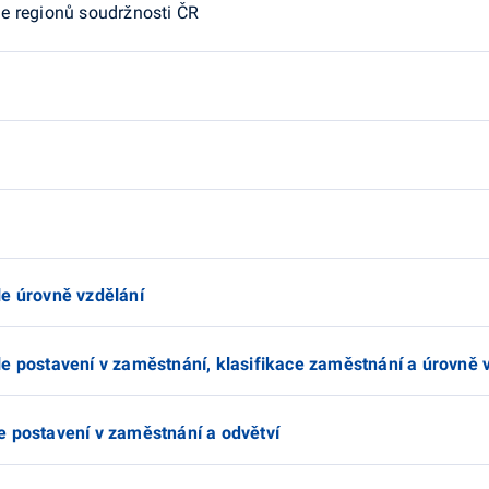
e regionů soudržnosti ČR
e úrovně vzdělání
 postavení v zaměstnání, klasifikace zaměstnání a úrovně 
 postavení v zaměstnání a odvětví