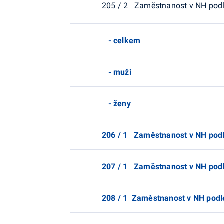
205 / 2 Zaměstnanost v NH podl
- celkem
- muži
- ženy
206 / 1 Zaměstnanost v NH podl
207 / 1 Zaměstnanost v NH podle
208 / 1 Zaměstnanost v NH podle