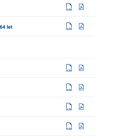
64 let