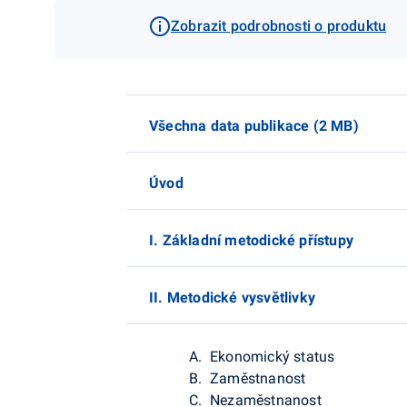
Zobrazit podrobnosti o produktu
Všechna data publikace (2 MB)
Úvod
I. Základní metodické přístupy
II. Metodické vysvětlivky
A. Ekonomický status
B. Zaměstnanost
C. Nezaměstnanost