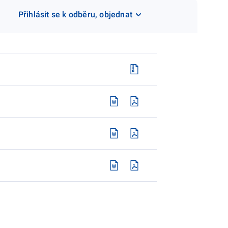
Přihlásit se k odběru, objednat