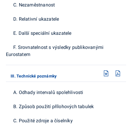
C. Nezaměstnanost
D. Relativní ukazatele
E. Další speciální ukazatele
F. Srovnatelnost s výsledky publikovanými
Eurostatem
III. Technické poznámky
A. Odhady intervalů spolehlivosti
B. Způsob použití přílohových tabulek
C. Použité zdroje a číselníky