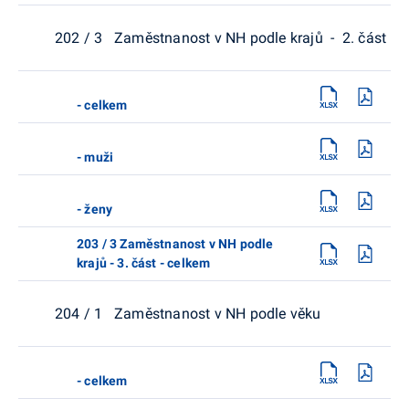
202 / 3 Zaměstnanost v NH podle krajů - 2. část
- celkem
- muži
- ženy
203 / 3 Zaměstnanost v NH podle
krajů - 3. část - celkem
204 / 1 Zaměstnanost v NH podle věku
- celkem