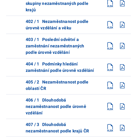
skupiny nezaměstnaných podle
krajů
402 / 1 Nezaměstnanost podle
úrovně vzdělání a věku
403 / 1 Poslední odvětví a
zaměstnání nezaměstnaných
podle úrovně vzdělání
404 / 1 Podmínky hledání
zaměstnání podle úrovně vzdělání
405 / 2 Nezaměstnanost podle
oblastí ČR
406 / 1 Dlouhodobá
nezaměstnanost podle úrovně
vzdělání
407 / 3 Dlouhodobá
nezaměstnanost podle krajů ČR