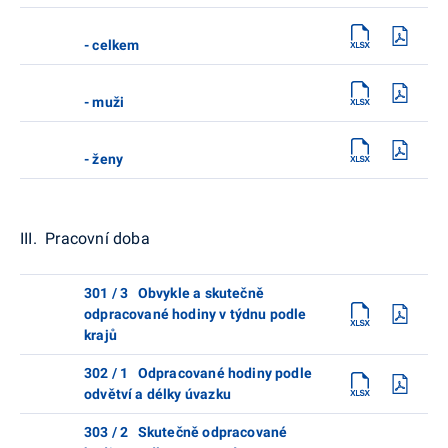
- celkem
- muži
- ženy
III. Pracovní doba
301 / 3 Obvykle a skutečně
odpracované hodiny v týdnu podle
krajů
302 / 1 Odpracované hodiny podle
odvětví a délky úvazku
303 / 2 Skutečně odpracované