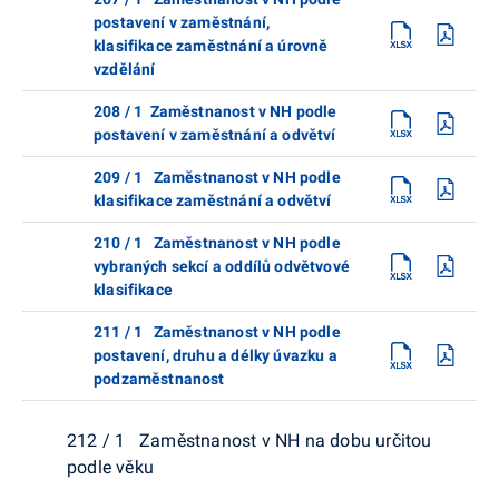
postavení v zaměstnání,
klasifikace zaměstnání a úrovně
vzdělání
208 / 1 Zaměstnanost v NH podle
postavení v zaměstnání a odvětví
209 / 1 Zaměstnanost v NH podle
klasifikace zaměstnání a odvětví
210 / 1 Zaměstnanost v NH podle
vybraných sekcí a oddílů odvětvové
klasifikace
211 / 1 Zaměstnanost v NH podle
postavení, druhu a délky úvazku a
podzaměstnanost
212 / 1 Zaměstnanost v NH na dobu určitou
podle věku