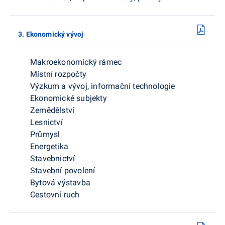
3. Ekonomický vývoj
Makroekonomický rámec
Místní rozpočty
Výzkum a vývoj, informační technologie
Ekonomické subjekty
Zemědělství
Lesnictví
Průmysl
Energetika
Stavebnictví
Stavební povolení
Bytová výstavba
Cestovní ruch