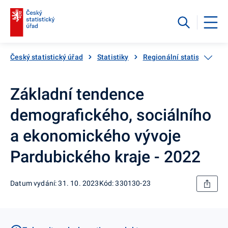
Český statistický úřad
Statistiky
Regionální statistiky
Základní tendence
demografického, sociálního
a ekonomického vývoje
Pardubického kraje - 2022
Datum vydání: 31. 10. 2023
Kód: 330130-23