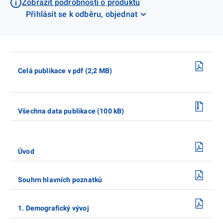
Zobrazit podrobnosti o produktu
Přihlásit se k odběru, objednat
Celá publikace v pdf (2,2 MB)
Všechna data publikace (100 kB)
Úvod
Souhrn hlavních poznatků
1. Demografický vývoj