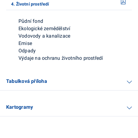
4. Životní prostředí
Půdní fond
Ekologické zemědělství
Vodovody a kanalizace
Emise
Odpady
Výdaje na ochranu životního prostředí
Tabulková příloha
Kartogramy