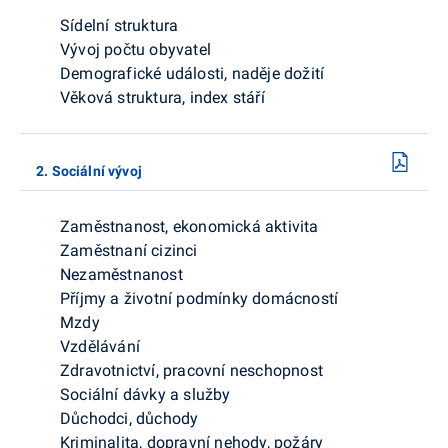
Sídelní struktura
Vývoj počtu obyvatel
Demografické události, naděje dožití
Věková struktura, index stáří
2. Sociální vývoj
Zaměstnanost, ekonomická aktivita
Zaměstnaní cizinci
Nezaměstnanost
Příjmy a životní podmínky domácností
Mzdy
Vzdělávání
Zdravotnictví, pracovní neschopnost
Sociální dávky a služby
Důchodci, důchody
Kriminalita, dopravní nehody, požáry