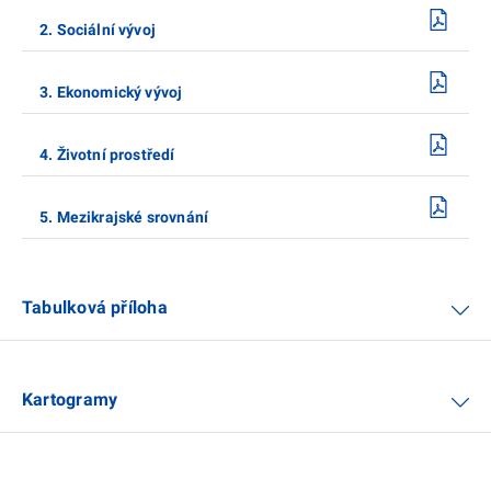
2. Sociální vývoj
3. Ekonomický vývoj
4. Životní prostředí
5. Mezikrajské srovnání
Tabulková příloha
Kartogramy