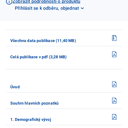
Zobrazit podrobnosti o produktu
Přihlásit se k odběru, objednat
Všechna data publikace (11,40 MB)
Celá publikace v pdf (3,28 MB)
Úvod
Souhrn hlavních poznatků
1. Demografický vývoj