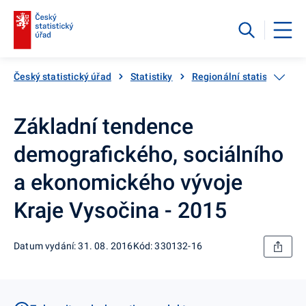
Český statistický úřad
Statistiky
Regionální statistiky
Základní tendence
demografického, sociálního
a ekonomického vývoje
Kraje Vysočina - 2015
Datum vydání: 31. 08. 2016
Kód: 330132-16