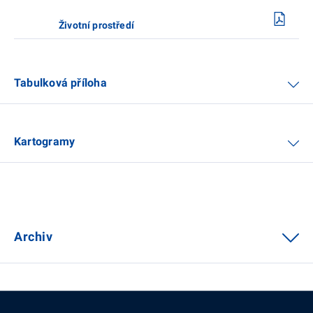
Životní prostředí
Tabulková příloha
Kartogramy
Archiv