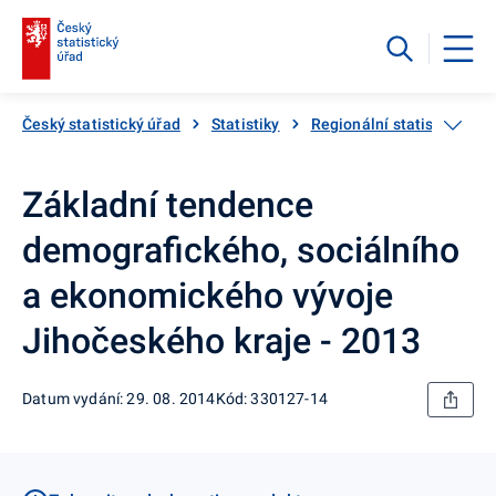
Český statistický úřad
Statistiky
Regionální statistiky
Základní tendence
demografického, sociálního
a ekonomického vývoje
Jihočeského kraje - 2013
Datum vydání: 29. 08. 2014
Kód: 330127-14