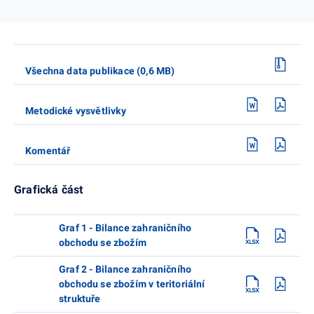
Všechna data publikace (0,6 MB)
Metodické vysvětlivky
Komentář
Grafická část
Graf 1 - Bilance zahraničního
obchodu se zbožím
Graf 2 - Bilance zahraničního
obchodu se zbožím v teritoriální
struktuře