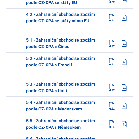
podle CZ-CPA se státy EU
4.2 - Zahraniční obchod se zbožím
podle CZ-CPA se státy mimo EU
5.1 - Zahraniční obchod se zbožím
podle CZ-CPA s Čínou
5.2 - Zahraniční obchod se zbožím
podle CZ-CPA s Francií
5.3 - Zahraniční obchod se zbožím
podle CZ-CPA s Itálií
5.4 - Zahraniční obchod se zbožím
podle CZ-CPA s Maďarskem
5.5 - Zahraniční obchod se zbožím
podle CZ-CPA s Německem
5.6 - Zahraniční obchod se zbožím