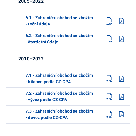
2005–2022
6.1 - Zahraniční obchod se zbožím
- roční údaje
6.2 - Zahraniční obchod se zbožím
- čtvrtletní údaje
2010–2022
7.1 - Zahraniční obchod se zbožím
- bilance podle CZ-CPA
7.2 - Zahraniční obchod se zbožím
- vývoz podle CZ-CPA
7.3 - Zahraniční obchod se zbožím
- dovoz podle CZ-CPA