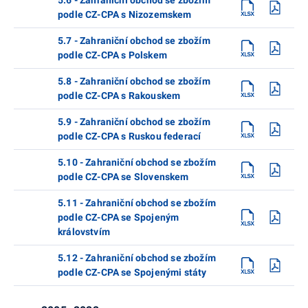
podle CZ-CPA s Nizozemskem
5.7 - Zahraniční obchod se zbožím
podle CZ-CPA s Polskem
5.8 - Zahraniční obchod se zbožím
podle CZ-CPA s Rakouskem
5.9 - Zahraniční obchod se zbožím
podle CZ-CPA s Ruskou federací
5.10 - Zahraniční obchod se zbožím
podle CZ-CPA se Slovenskem
5.11 - Zahraniční obchod se zbožím
podle CZ-CPA se Spojeným
královstvím
5.12 - Zahraniční obchod se zbožím
podle CZ-CPA se Spojenými státy