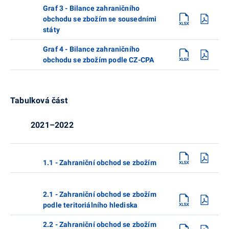
Graf 3 - Bilance zahraničního
obchodu se zbožím se sousedními
státy
Graf 4 - Bilance zahraničního
obchodu se zbožím podle CZ-CPA
Tabulková část
2021–2022
1.1 - Zahraniční obchod se zbožím
2.1 - Zahraniční obchod se zbožím
podle teritoriálního hlediska
2.2 - Zahraniční obchod se zbožím