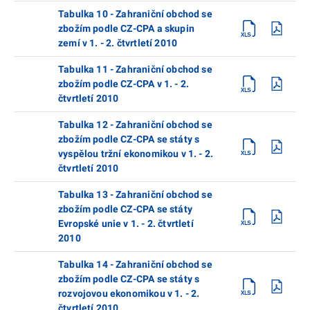
Tabulka 10 - Zahraniční obchod se
zbožím podle CZ-CPA a skupin
zemí v 1. - 2. čtvrtletí 2010
Tabulka 11 - Zahraniční obchod se
zbožím podle CZ-CPA v 1. - 2.
čtvrtletí 2010
Tabulka 12 - Zahraniční obchod se
zbožím podle CZ-CPA se státy s
vyspělou tržní ekonomikou v 1. - 2.
čtvrtletí 2010
Tabulka 13 - Zahraniční obchod se
zbožím podle CZ-CPA se státy
Evropské unie v 1. - 2. čtvrtletí
2010
Tabulka 14 - Zahraniční obchod se
zbožím podle CZ-CPA se státy s
rozvojovou ekonomikou v 1. - 2.
čtvrtletí 2010