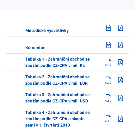
Metodické vysvětlivky
Komentář
Tabulka 1 - Zahraniční obchod se
zbožím podle CZ-CPA v mil. Kč
Tabulka 2 - Zahraniční obchod se
zbožím podle CZ-CPA v mil. EUR
Tabulka 3 - Zahraniční obchod se
zbožím podle CZ-CPA v mil. USD
Tabulka 4 - Zahraniční obchod se
zbožím podle CZ-CPA a skupin
zemí v 1. čtvrtletí 2010