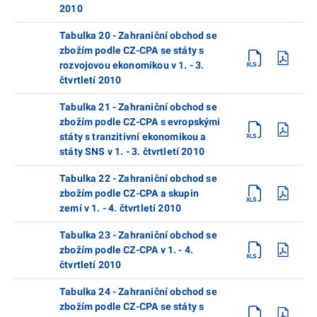
2010
Tabulka 20 - Zahraniční obchod se
zbožím podle CZ-CPA se státy s
rozvojovou ekonomikou v 1. - 3.
čtvrtletí 2010
Tabulka 21 - Zahraniční obchod se
zbožím podle CZ-CPA s evropskými
státy s tranzitivní ekonomikou a
státy SNS v 1. - 3. čtvrtletí 2010
Tabulka 22 - Zahraniční obchod se
zbožím podle CZ-CPA a skupin
zemí v 1. - 4. čtvrtletí 2010
Tabulka 23 - Zahraniční obchod se
zbožím podle CZ-CPA v 1. - 4.
čtvrtletí 2010
Tabulka 24 - Zahraniční obchod se
zbožím podle CZ-CPA se státy s