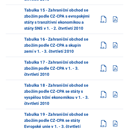
Tabulka 15 - Zahraniční obchod se
zbožím podle CZ-CPA s evropskými
státy s tranzitivní ekonomikou a
státy SNS v 1. - 2. čtvrtletí 2010
Tabulka 16 - Zahraniční obchod se
zbožím podle CZ-CPA a skupin
zemí v 1. - 3. čtvrtletí 2010
Tabulka 17 - Zahraniční obchod se
zbožím podle CZ-CPA v 1. - 3.
čtvrtletí 2010
Tabulka 18 - Zahraniční obchod se
zbožím podle CZ-CPA se státy s
vyspělou tržní ekonomikou v 1. - 3.
čtvrtletí 2010
Tabulka 19 - Zahraniční obchod se
zbožím podle CZ-CPA se státy
Evropské unie v 1. - 3. čtvrtletí