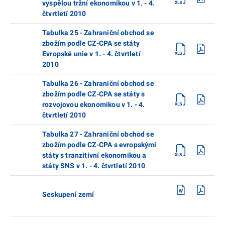
vyspělou tržní ekonomikou v 1. - 4.
čtvrtletí 2010
Tabulka 25 - Zahraniční obchod se
zbožím podle CZ-CPA se státy
Evropské unie v 1. - 4. čtvrtletí
2010
Tabulka 26 - Zahraniční obchod se
zbožím podle CZ-CPA se státy s
rozvojovou ekonomikou v 1. - 4.
čtvrtletí 2010
Tabulka 27 - Zahraniční obchod se
zbožím podle CZ-CPA s evropskými
státy s tranzitivní ekonomikou a
státy SNS v 1. - 4. čtvrtletí 2010
Seskupení zemí