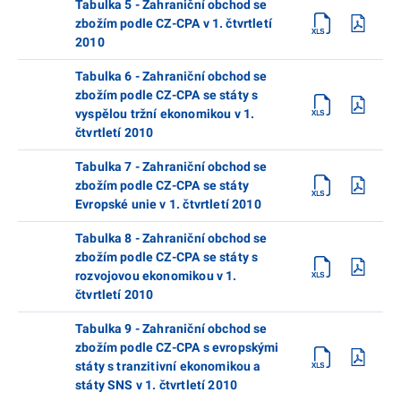
Tabulka 5 - Zahraniční obchod se
zbožím podle CZ-CPA v 1. čtvrtletí
2010
Tabulka 6 - Zahraniční obchod se
zbožím podle CZ-CPA se státy s
vyspělou tržní ekonomikou v 1.
čtvrtletí 2010
Tabulka 7 - Zahraniční obchod se
zbožím podle CZ-CPA se státy
Evropské unie v 1. čtvrtletí 2010
Tabulka 8 - Zahraniční obchod se
zbožím podle CZ-CPA se státy s
rozvojovou ekonomikou v 1.
čtvrtletí 2010
Tabulka 9 - Zahraniční obchod se
zbožím podle CZ-CPA s evropskými
státy s tranzitivní ekonomikou a
státy SNS v 1. čtvrtletí 2010