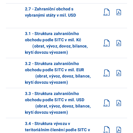
2.7 - Zahraniční obchod s
vybranými státy v mil. USD
3.1 - Struktura zahraničního
obchodu podle SITC v mil. Kč
(obrat, vývoz, dovoz, bilance,
krytí dovozu vývozem)
3.2 - Struktura zahraničního
obchodu podle SITC v mil. EUR
(obrat, vývoz, dovoz, bilance,
krytí dovozu vývozem)
3.3 - Struktura zahraničního
obchodu podle SITC v mil. USD
(obrat, vývoz, dovoz, bilance,
krytí dovozu vývozem)
3.4 - Struktura vývozu v
teritoriálním členění podle SITC v