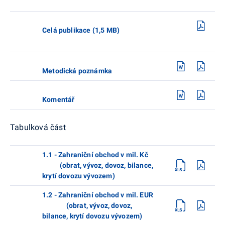
Celá publikace (1,5 MB)
Metodická poznámka
Komentář
Tabulková část
1.1 - Zahraniční obchod v mil. Kč
(obrat, vývoz, dovoz, bilance,
krytí dovozu vývozem)
1.2 - Zahraniční obchod v mil. EUR
(obrat, vývoz, dovoz,
bilance, krytí dovozu vývozem)