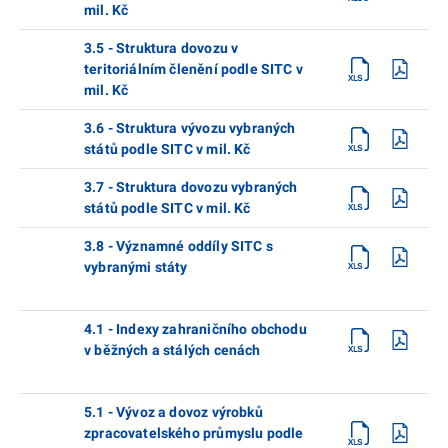
mil. Kč
3.5 - Struktura dovozu v
teritoriálním členění podle SITC v
mil. Kč
3.6 - Struktura vývozu vybraných
států podle SITC v mil. Kč
3.7 - Struktura dovozu vybraných
států podle SITC v mil. Kč
3.8 - Významné oddíly SITC s
vybranými státy
4.1 - Indexy zahraničního obchodu
v běžných a stálých cenách
5.1 - Vývoz a dovoz výrobků
zpracovatelského průmyslu podle