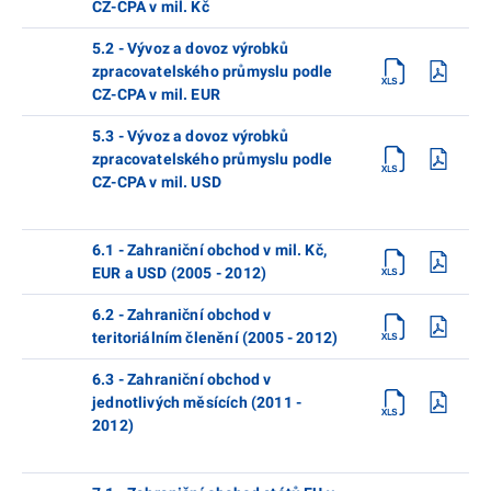
CZ-CPA v mil. Kč
5.2 - Vývoz a dovoz výrobků
zpracovatelského průmyslu podle
CZ-CPA v mil. EUR
5.3 - Vývoz a dovoz výrobků
zpracovatelského průmyslu podle
CZ-CPA v mil. USD
6.1 - Zahraniční obchod v mil. Kč,
EUR a USD (2005 - 2012)
6.2 - Zahraniční obchod v
teritoriálním členění (2005 - 2012)
6.3 - Zahraniční obchod v
jednotlivých měsících (2011 -
2012)