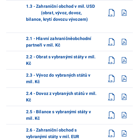
1.3 - Zahraniční obchod v mil. USD
(obrat, vývoz, dovoz,
bilance, krytí dovozu vývozem)
2.1 - Hlavní zahraničněobchodní
partneři v mil. Kč
2.2 - Obrat s vybranými státy v mil.
Kč
2.3 - Vývoz do vybraných států v
mil. Kč
2.4 - Dovoz z vybraných států v mil.
Kč
2.5 - Bilance s vybranými státy v
mil. Kč
2.6 - Zahraniční obchod s
vybranými státy v mil. EUR