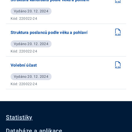
Vydáno 20. 12. 2024
Kód: 220022-24
Struktura poslanců podle věku a pohlaví
Vydáno 20. 12. 2024
Kód: 220022-24
Volební účast
Vydáno 20. 12. 2024
Kód: 220022-24
Statistiky
Databáze a aplikace