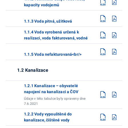
kapacity vodojemů
1.1.3 Voda pitná, užitková
1.1.4 Voda vyrobená určená k
realizaci, voda fakturovaná, vodné
1.1.5 Voda nefakturovaná<br/>
1.2 Kanalizace
1.2.1 Kanalizace – obyvatelé
napojení na kanalizaci a ČOV
Údaje v této tabulce byly opraveny dne
7.6.2021
1.2.2 Vody vypouštěné do
kanalizace, čištěné vody