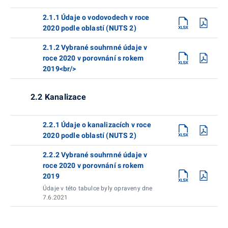
2.1.1 Údaje o vodovodech v roce
2020 podle oblastí (NUTS 2)
2.1.2 Vybrané souhrnné údaje v
roce 2020 v porovnání s rokem
2019<br/>
2.2 Kanalizace
2.2.1 Údaje o kanalizacích v roce
2020 podle oblastí (NUTS 2)
2.2.2 Vybrané souhrnné údaje v
roce 2020 v porovnání s rokem
2019
Údaje v této tabulce byly opraveny dne
7.6.2021