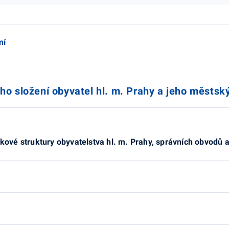
ní
ho složení obyvatel hl. m. Prahy a jeho městský
kové struktury obyvatelstva hl. m. Prahy, správních obvodů 