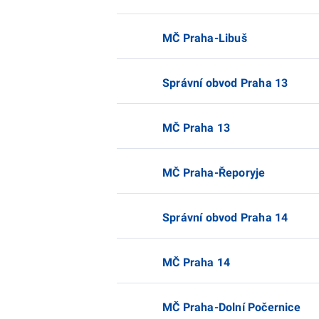
MČ Praha-Libuš
Správní obvod Praha 13
MČ Praha 13
MČ Praha-Řeporyje
Správní obvod Praha 14
MČ Praha 14
MČ Praha-Dolní Počernice