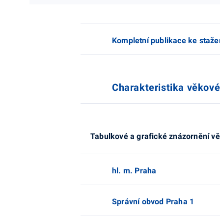
Kompletní publikace ke staže
Charakteristika věkové
Tabulkové a grafické znázornění vě
hl. m. Praha
Správní obvod Praha 1