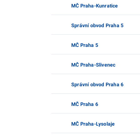
MČ Praha-Kunratice
Správní obvod Praha 5
MČ Praha 5
MČ Praha-Slivenec
Správní obvod Praha 6
MČ Praha 6
MČ Praha-Lysolaje