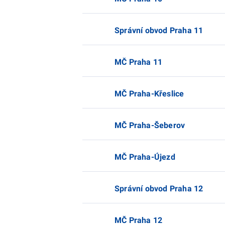
Správní obvod Praha 11
MČ Praha 11
MČ Praha-Křeslice
MČ Praha-Šeberov
MČ Praha-Újezd
Správní obvod Praha 12
MČ Praha 12