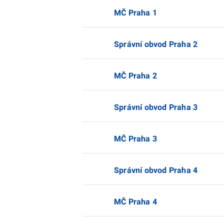
MČ Praha 1
Správní obvod Praha 2
MČ Praha 2
Správní obvod Praha 3
MČ Praha 3
Správní obvod Praha 4
MČ Praha 4