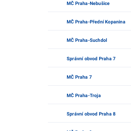
MČ Praha-Nebušice
MČ Praha-Přední Kopanina
MČ Praha-Suchdol
Správní obvod Praha 7
MČ Praha 7
MČ Praha-Troja
Správní obvod Praha 8