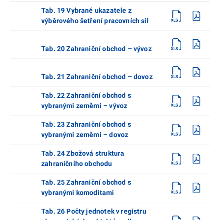
Tab. 19 Vybrané ukazatele z
výběrového šetření pracovních sil
Tab. 20 Zahraniční obchod – vývoz
Tab. 21 Zahraniční obchod – dovoz
Tab. 22 Zahraniční obchod s
vybranými zeměmi – vývoz
Tab. 23 Zahraniční obchod s
vybranými zeměmi – dovoz
Tab. 24 Zbožová struktura
zahraničního obchodu
Tab. 25 Zahraniční obchod s
vybranými komoditami
Tab. 26 Počty jednotek v registru