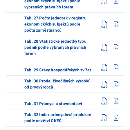
ekonomických subjektů podle
vybraných právních forem
Tab. 27 Počty jednotek v registru
ekonomických subjektů podle
počtu zaměstnanců
Tab. 28 Statistické jednotky typu
podnik podle vybraných právních
forem
Tab. 29 Stavy hospodářských zvířat
Tab. 30 Prodej živočišných výrobků
od prvovýrobců
Tab. 31 Průmysl a stavebnictví
Tab. 32 Index průmyslové produkce
podle odvětví OKEČ