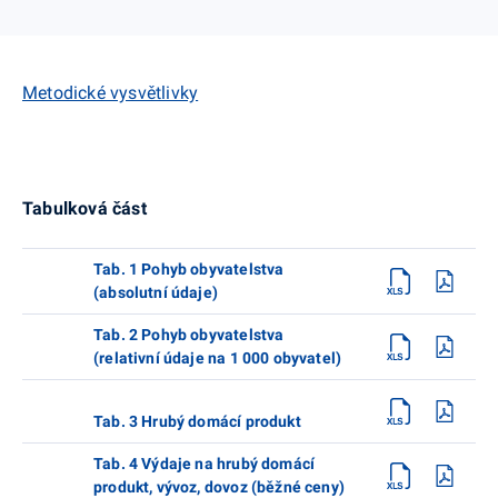
Metodické vysvětlivky
Tabulková část
Tab. 1 Pohyb obyvatelstva
(absolutní údaje)
Tab. 2 Pohyb obyvatelstva
(relativní údaje na 1 000 obyvatel)
Tab. 3 Hrubý domácí produkt
Tab. 4 Výdaje na hrubý domácí
produkt, vývoz, dovoz (běžné ceny)