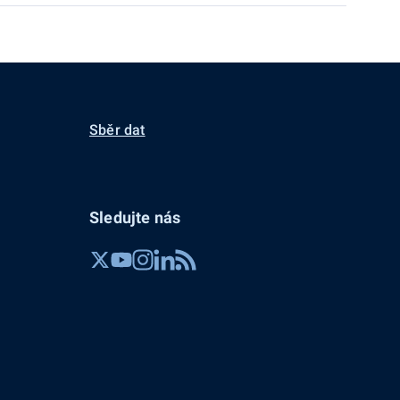
Sběr dat
Sledujte nás