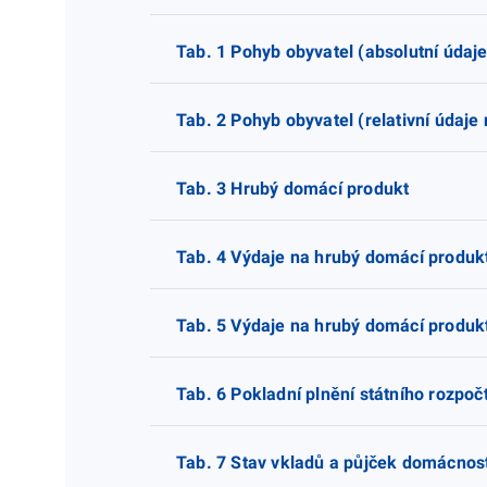
Tab. 1 Pohyb obyvatel (absolutní údaje
Tab. 2 Pohyb obyvatel (relativní údaje
Tab. 3 Hrubý domácí produkt
Tab. 4 Výdaje na hrubý domácí produkt
Tab. 5 Výdaje na hrubý domácí produkt
Tab. 6 Pokladní plnění státního rozpoč
Tab. 7 Stav vkladů a půjček domácnos