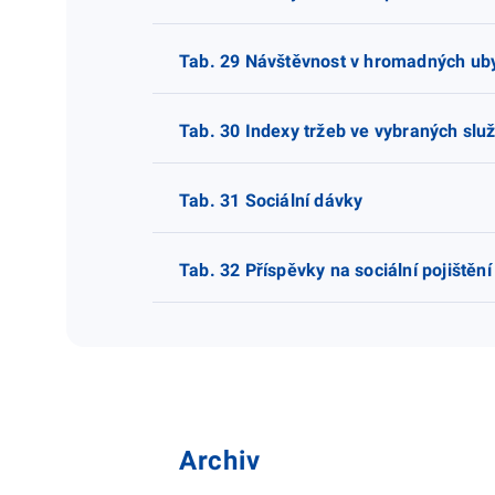
Tab. 29 Návštěvnost v hromadných uby
Tab. 30 Indexy tržeb ve vybraných slu
Tab. 31 Sociální dávky
Tab. 32 Příspěvky na sociální pojištění
Archiv