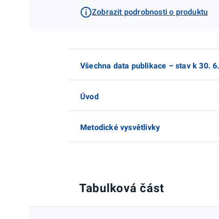
Zobrazit podrobnosti o produktu
Všechna data publikace – stav k 30. 6
Úvod
Metodické vysvětlivky
Tabulková část