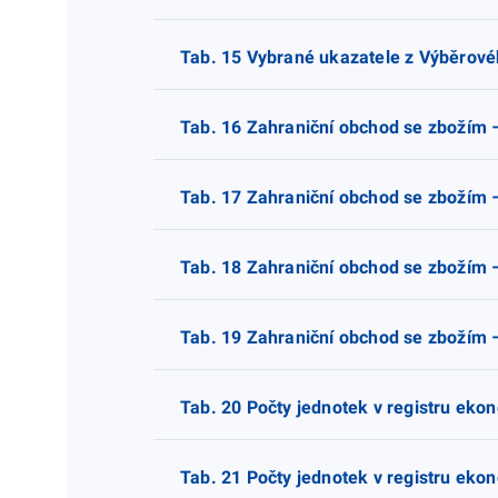
Tab. 15 Vybrané ukazatele z Výběrovéh
Tab. 16 Zahraniční obchod se zbožím 
Tab. 17 Zahraniční obchod se zbožím 
Tab. 18 Zahraniční obchod se zbožím 
Tab. 19 Zahraniční obchod se zbožím 
Tab. 20 Počty jednotek v registru ek
Tab. 21 Počty jednotek v registru ek