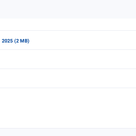
. 2025 (2 MB)