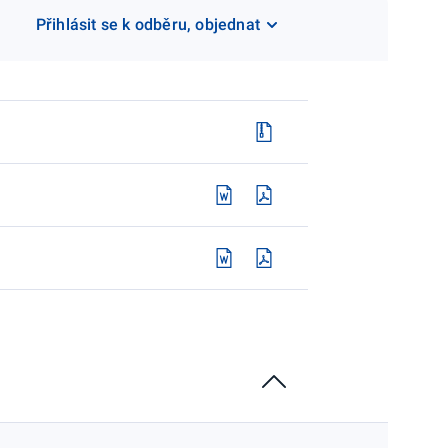
Přihlásit se k odběru, objednat