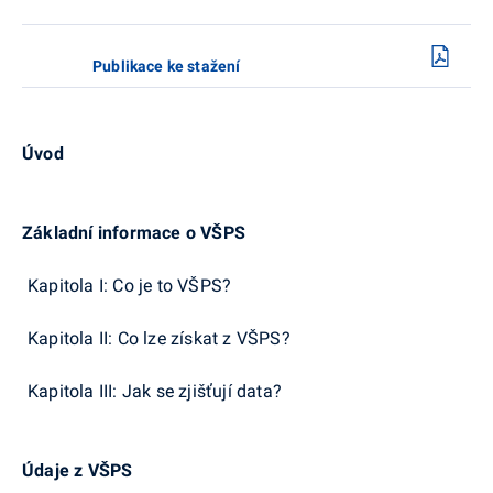
Publikace ke stažení
Úvod
Základní informace o VŠPS
Kapitola I: Co je to VŠPS?
Kapitola II: Co lze získat z VŠPS?
Kapitola III: Jak se zjišťují data?
Údaje z VŠPS