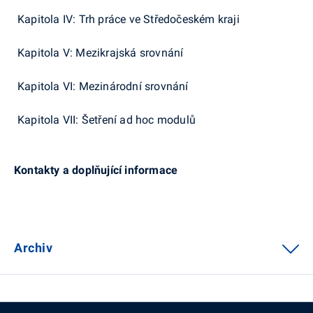
Kapitola IV: Trh práce ve Středočeském kraji
Kapitola V: Mezikrajská srovnání
Kapitola VI: Mezinárodní srovnání
Kapitola VII: Šetření ad hoc modulů
Kontakty a doplňující informace
Archiv