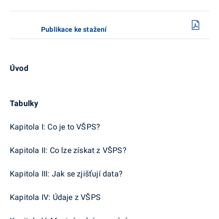
Publikace ke stažení
Úvod
Tabulky
Kapitola I: Co je to VŠPS?
Kapitola II: Co lze získat z VŠPS?
Kapitola III: Jak se zjišťují data?
Kapitola IV: Údaje z VŠPS