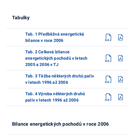
Tabulky
Tab. 1 Předběžná energetická
bilance v roce 2006
Tab. 2 Celková bilance
energetických pochodů v letech
2005 a 2006 v TJ
Tab. 3 Těžba některých druhů paliv
v letech 1996 až 2006
Tab. 4 Výroba některých druhů
paliv v letech 1996 až 2006
Bilance energetických pochodů v roce 2006