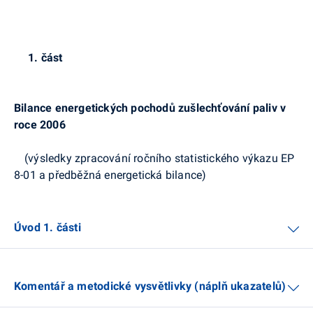
1. část
Bilance energetických pochodů zušlechťování paliv v
roce 2006
(výsledky zpracování ročního statistického výkazu EP
8-01 a předběžná energetická bilance)
Úvod 1. části
Komentář a metodické vysvětlivky (náplň ukazatelů)