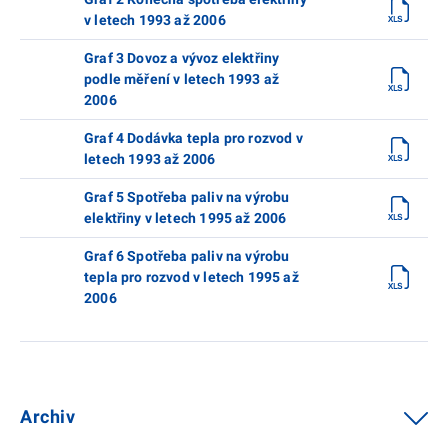
v letech 1993 až 2006
Graf 3 Dovoz a vývoz elektřiny
podle měření v letech 1993 až
2006
Graf 4 Dodávka tepla pro rozvod v
letech 1993 až 2006
Graf 5 Spotřeba paliv na výrobu
elektřiny v letech 1995 až 2006
Graf 6 Spotřeba paliv na výrobu
tepla pro rozvod v letech 1995 až
2006
Archiv