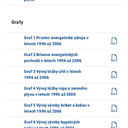
Grafy
Graf 1 Prvotní energetické zdroje v
letech 1996 až 2006
Graf 2 Bilance energetických
pochodů v letech 1996 až 2006
Graf 3 Vývoj těžby uhlí v letech
1996 až 2006
Graf 4 Vývoj těžby ropy a zemního
plynu v letech 1996 až 2006
Graf 5 Vývoj výroby briket a koksu v
letech 1996 až 2006
Graf 6 Vývoj výroby kapalných
paliv v letech 1996 až 2006