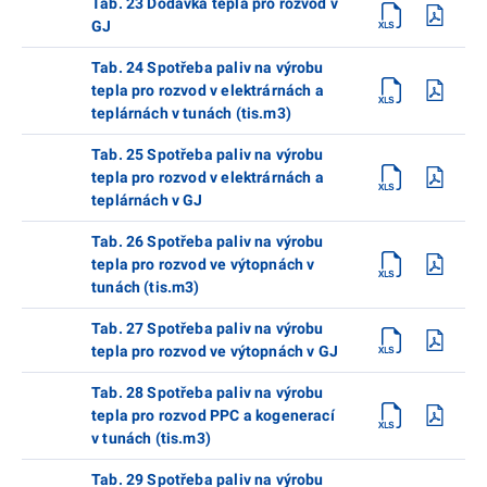
Tab. 23 Dodávka tepla pro rozvod v
GJ
Tab. 24 Spotřeba paliv na výrobu
tepla pro rozvod v elektrárnách a
teplárnách v tunách (tis.m3)
Tab. 25 Spotřeba paliv na výrobu
tepla pro rozvod v elektrárnách a
teplárnách v GJ
Tab. 26 Spotřeba paliv na výrobu
tepla pro rozvod ve výtopnách v
tunách (tis.m3)
Tab. 27 Spotřeba paliv na výrobu
tepla pro rozvod ve výtopnách v GJ
Tab. 28 Spotřeba paliv na výrobu
tepla pro rozvod PPC a kogenerací
v tunách (tis.m3)
Tab. 29 Spotřeba paliv na výrobu