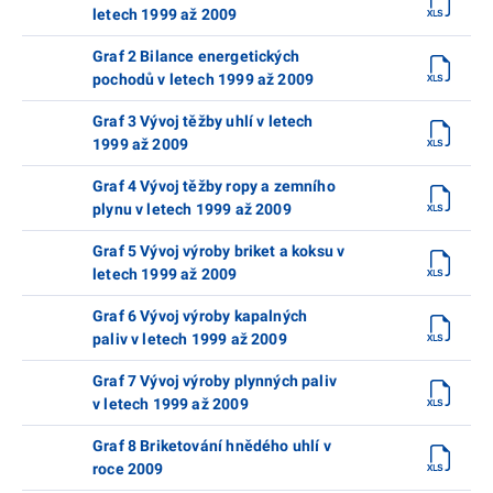
letech 1999 až 2009
Graf 2 Bilance energetických
pochodů v letech 1999 až 2009
Graf 3 Vývoj těžby uhlí v letech
1999 až 2009
Graf 4 Vývoj těžby ropy a zemního
plynu v letech 1999 až 2009
Graf 5 Vývoj výroby briket a koksu v
letech 1999 až 2009
Graf 6 Vývoj výroby kapalných
paliv v letech 1999 až 2009
Graf 7 Vývoj výroby plynných paliv
v letech 1999 až 2009
Graf 8 Briketování hnědého uhlí v
roce 2009