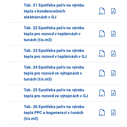
Tab. 21 Spotřeba paliv na výrobu
tepla v kondenzačních
elektrárnách v GJ
Tab. 22 Spotřeba paliv na výrobu
tepla pro rozvod v teplárnách v
tunách (tis.m3)
Tab. 23 Spotřeba paliv na výrobu
tepla pro rozvod v teplárnách v GJ
Tab. 24 Spotřeba paliv na výrobu
tepla pro rozvod ve výtopnách v
tunách (tis.m3)
Tab. 25 Spotřeba paliv na výrobu
tepla pro rozvod ve výtopnách v GJ
Tab. 26 Spotřeba paliv na výrobu
tepla PPC a kogenerací v tunách
(tis.m3)