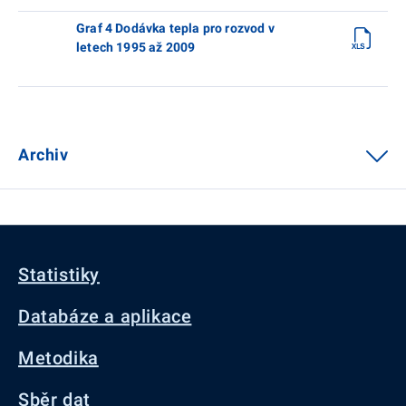
Graf 4 Dodávka tepla pro rozvod v
letech 1995 až 2009
Archiv
Statistiky
Databáze a aplikace
Metodika
Sběr dat