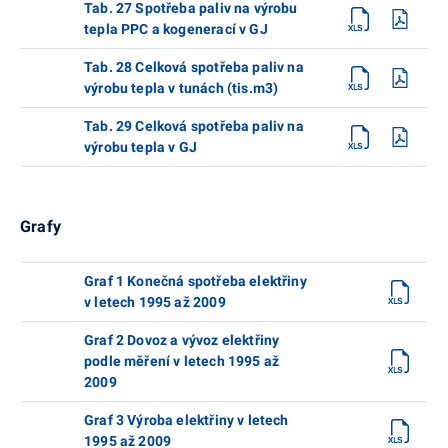
Tab. 27 Spotřeba paliv na výrobu
tepla PPC a kogenerací v GJ
Tab. 28 Celková spotřeba paliv na
výrobu tepla v tunách (tis.m3)
Tab. 29 Celková spotřeba paliv na
výrobu tepla v GJ
Grafy
Graf 1 Konečná spotřeba elektřiny
v letech 1995 až 2009
Graf 2 Dovoz a vývoz elektřiny
podle měření v letech 1995 až
2009
Graf 3 Výroba elektřiny v letech
1995 až 2009