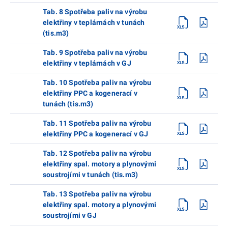
Tab. 8 Spotřeba paliv na výrobu
elektřiny v teplárnách v tunách
(tis.m3)
Tab. 9 Spotřeba paliv na výrobu
elektřiny v teplárnách v GJ
Tab. 10 Spotřeba paliv na výrobu
elektřiny PPC a kogenerací v
tunách (tis.m3)
Tab. 11 Spotřeba paliv na výrobu
elektřiny PPC a kogenerací v GJ
Tab. 12 Spotřeba paliv na výrobu
elektřiny spal. motory a plynovými
soustrojími v tunách (tis.m3)
Tab. 13 Spotřeba paliv na výrobu
elektřiny spal. motory a plynovými
soustrojími v GJ