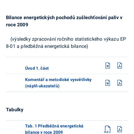
Bilance energetických pochodů zušlechťování paliv v
roce 2009
(výsledky zpracování ročního statistického výkazu EP
8-01 a předběžná energetická bilance)
Úvod 1. část
Komentář a metodické vysvětlivky
(náplň ukazatelů)
Tabulky
Tab. 1 Předběžná energetická
bilance v roce 2009