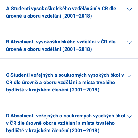
A Studenti vysokoškolského vzdělávání v ČR dle
úrovně a oboru vzdělání (2001–2018)
B Absolventi vysokoškolského vzdělání v ČR dle
úrovně a oboru vzdělání (2001–2018)
C Studenti veřejných a soukromých vysokých škol v
ČR dle úrovně a oboru vzdělání a místa trvalého
bydliště v krajském členění (2001–2018)
D Absolventi veřejných a soukromých vysokých škol
v ČR dle úrovně oboru vzdělání a místa trvalého
bydliště v krajském členění (2001–2018)