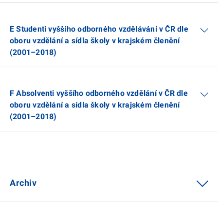
E Studenti vyššího odborného vzdělávání v ČR dle
oboru vzdělání a sídla školy v krajském členění
(2001–2018)
F Absolventi vyššího odborného vzdělání v ČR dle
oboru vzdělání a sídla školy v krajském členění
(2001–2018)
Archiv