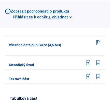
Zobrazit podrobnosti o produktu
Přihlásit se k odběru, objednat
Všechna data publikace (4,5 MB)
Metodický úvod
Textová část
Tabulková část