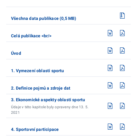
Všechna data publikace (0,5 MB)
Celá publikace <br/>
Úvod
1. Vymezení oblasti sportu
2. Definice pojmů a zdroje dat
3. Ekonomické aspekty oblasti sportu
Údaje v této kapitole byly opraveny dne 13. 5.
2021
4. Sportovní participace