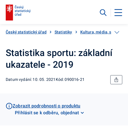
Český statistický úřad
Statistiky
Kultura, média, sport
Statistika sportu: základní
ukazatele - 2019
Datum vydání: 10. 05. 2021
Kód: 090016-21
Zobrazit podrobnosti o produktu
Přihlásit se k odběru, objednat