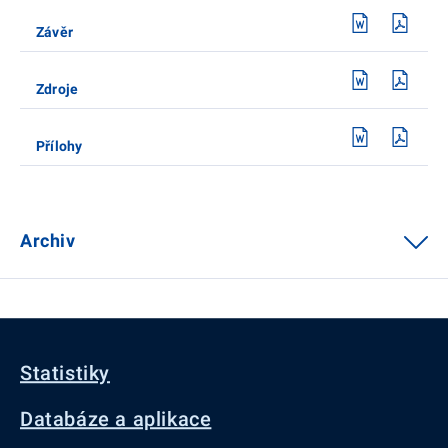
Závěr
Zdroje
Přílohy
Archiv
Statistiky
Databáze a aplikace