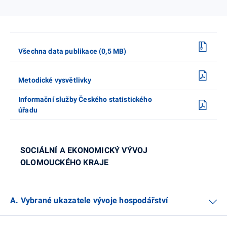
Všechna data publikace (0,5 MB)
Metodické vysvětlivky
Informační služby Českého statistického
úřadu
SOCIÁLNÍ A EKONOMICKÝ VÝVOJ
OLOMOUCKÉHO KRAJE
A. Vybrané ukazatele vývoje hospodářství