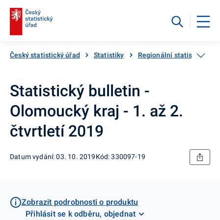
Český statistický úřad
Statistiky
Regionální statistiky
Statistický bulletin -
Olomoucký kraj - 1. až 2.
čtvrtletí 2019
Datum vydání: 03. 10. 2019
Kód: 330097-19
Zobrazit podrobnosti o produktu
Přihlásit se k odběru, objednat