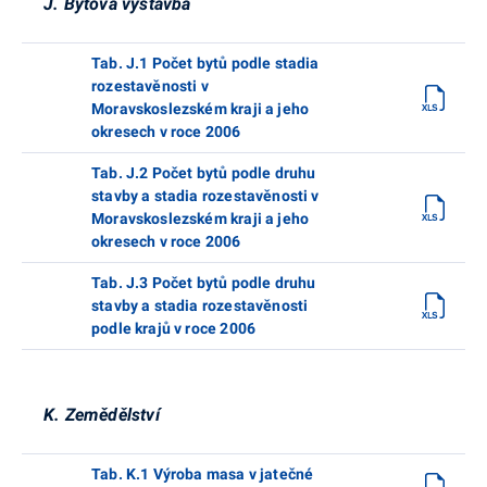
J. Bytová výstavba
Tab. J.1 Počet bytů podle stadia
rozestavěnosti v
Moravskoslezském kraji a jeho
okresech v roce 2006
Tab. J.2 Počet bytů podle druhu
stavby a stadia rozestavěnosti v
Moravskoslezském kraji a jeho
okresech v roce 2006
Tab. J.3 Počet bytů podle druhu
stavby a stadia rozestavěnosti
podle krajů v roce 2006
K. Zemědělství
Tab. K.1 Výroba masa v jatečné