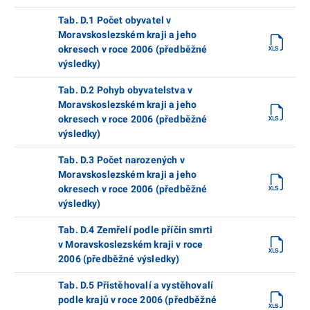
Tab. D.1 Počet obyvatel v
Moravskoslezském kraji a jeho
okresech v roce 2006 (předběžné
výsledky)
Tab. D.2 Pohyb obyvatelstva v
Moravskoslezském kraji a jeho
okresech v roce 2006 (předběžné
výsledky)
Tab. D.3 Počet narozených v
Moravskoslezském kraji a jeho
okresech v roce 2006 (předběžné
výsledky)
Tab. D.4 Zemřelí podle příčin smrti
v Moravskoslezském kraji v roce
2006 (předběžné výsledky)
Tab. D.5 Přistěhovalí a vystěhovalí
podle krajů v roce 2006 (předběžné