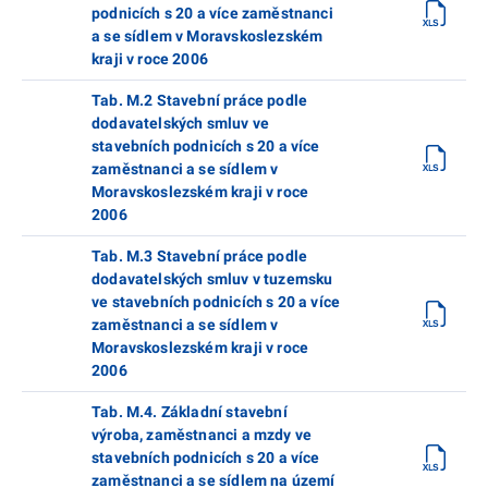
podnicích s 20 a více zaměstnanci
a se sídlem v Moravskoslezském
kraji v roce 2006
Tab. M.2 Stavební práce podle
dodavatelských smluv ve
stavebních podnicích s 20 a více
zaměstnanci a se sídlem v
Moravskoslezském kraji v roce
2006
Tab. M.3 Stavební práce podle
dodavatelských smluv v tuzemsku
ve stavebních podnicích s 20 a více
zaměstnanci a se sídlem v
Moravskoslezském kraji v roce
2006
Tab. M.4. Základní stavební
výroba, zaměstnanci a mzdy ve
stavebních podnicích s 20 a více
zaměstnanci a se sídlem na území