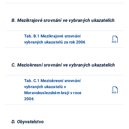
B. Mezikrajové srovnání ve vybraných ukazatelích
Tab. B.1 Mezikrajové srovnání
vybraných ukazatelů za rok 2006
C. Meziokresní srovnání ve vybraných ukazatelích
Tab. C.1 Meziokresní srovnání
vybraných ukazatelů v
Moravskoslezském kraji v roce
2006
D. Obyvatelstvo