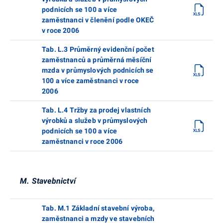
podnicích se 100 a více
zaměstnanci v členění podle OKEČ
v roce 2006
Tab. L.3 Průměrný evidenční počet
zaměstnanců a průměrná měsíční
mzda v průmyslových podnicích se
100 a více zaměstnanci v roce
2006
Tab. L.4 Tržby za prodej vlastních
výrobků a služeb v průmyslových
podnicích se 100 a více
zaměstnanci v roce 2006
M. Stavebnictví
Tab. M.1 Základní stavební výroba,
zaměstnanci a mzdy ve stavebních