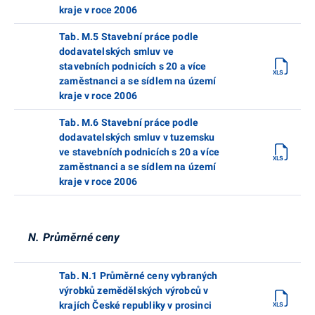
kraje v roce 2006
Tab. M.5 Stavební práce podle
dodavatelských smluv ve
stavebních podnicích s 20 a více
zaměstnanci a se sídlem na území
kraje v roce 2006
Tab. M.6 Stavební práce podle
dodavatelských smluv v tuzemsku
ve stavebních podnicích s 20 a více
zaměstnanci a se sídlem na území
kraje v roce 2006
N. Průměrné ceny
Tab. N.1 Průměrné ceny vybraných
výrobků zemědělských výrobců v
krajích České republiky v prosinci