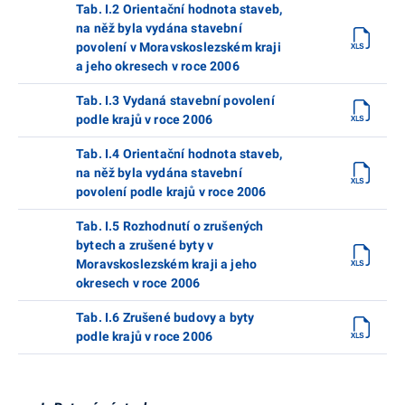
Tab. I.2 Orientační hodnota staveb,
na něž byla vydána stavební
povolení v Moravskoslezském kraji
a jeho okresech v roce 2006
Tab. I.3 Vydaná stavební povolení
podle krajů v roce 2006
Tab. I.4 Orientační hodnota staveb,
na něž byla vydána stavební
povolení podle krajů v roce 2006
Tab. I.5 Rozhodnutí o zrušených
bytech a zrušené byty v
Moravskoslezském kraji a jeho
okresech v roce 2006
Tab. I.6 Zrušené budovy a byty
podle krajů v roce 2006