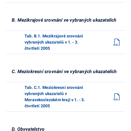
B. Mezikrajové srovnání ve vybraných ukazatelích
Tab. B.1. Mezikrajové srovnání
vybraných ukazatelů v 1. - 3.
čtvrtletí 2005
C. Meziokresní srovnání ve vybraných ukazatelích
Tab. C.1. Meziokresní srovnání
vybraných ukazatelů v
Moravskoslezském kraji v 1. - 3.
čtvrtletí 2005
D. Obyvatelstvo