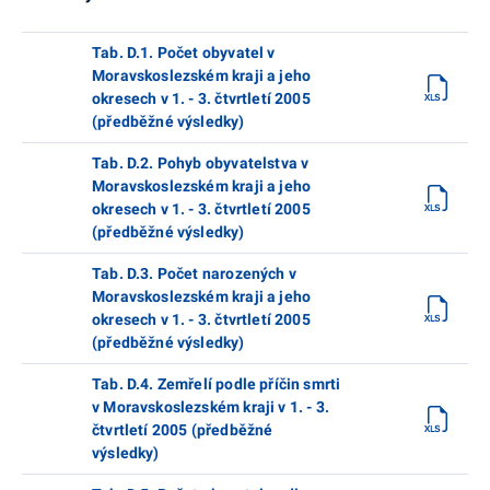
Tab. D.1. Počet obyvatel v
Moravskoslezském kraji a jeho
okresech v 1. - 3. čtvrtletí 2005
(předběžné výsledky)
Tab. D.2. Pohyb obyvatelstva v
Moravskoslezském kraji a jeho
okresech v 1. - 3. čtvrtletí 2005
(předběžné výsledky)
Tab. D.3. Počet narozených v
Moravskoslezském kraji a jeho
okresech v 1. - 3. čtvrtletí 2005
(předběžné výsledky)
Tab. D.4. Zemřelí podle příčin smrti
v Moravskoslezském kraji v 1. - 3.
čtvrtletí 2005 (předběžné
výsledky)