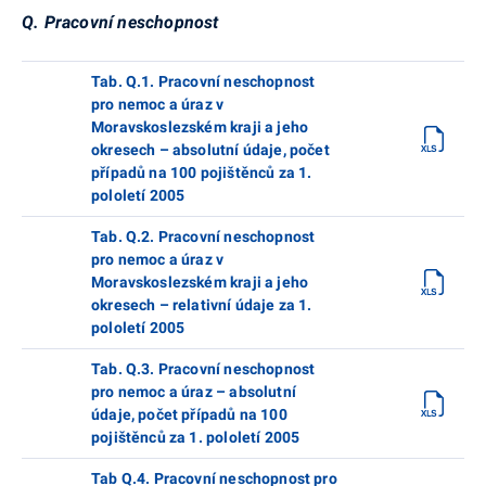
Q. Pracovní neschopnost
Tab. Q.1. Pracovní neschopnost
pro nemoc a úraz v
Moravskoslezském kraji a jeho
okresech – absolutní údaje, počet
případů na 100 pojištěnců za 1.
pololetí 2005
Tab. Q.2. Pracovní neschopnost
pro nemoc a úraz v
Moravskoslezském kraji a jeho
okresech – relativní údaje za 1.
pololetí 2005
Tab. Q.3. Pracovní neschopnost
pro nemoc a úraz – absolutní
údaje, počet případů na 100
pojištěnců za 1. pololetí 2005
Tab Q.4. Pracovní neschopnost pro