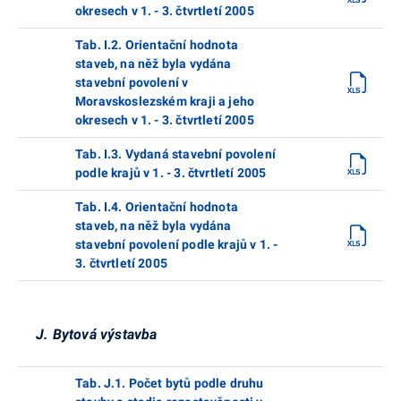
okresech v 1. - 3. čtvrtletí 2005
Tab. I.2. Orientační hodnota
staveb, na něž byla vydána
stavební povolení v
Moravskoslezském kraji a jeho
okresech v 1. - 3. čtvrtletí 2005
Tab. I.3. Vydaná stavební povolení
podle krajů v 1. - 3. čtvrtletí 2005
Tab. I.4. Orientační hodnota
staveb, na něž byla vydána
stavební povolení podle krajů v 1. -
3. čtvrtletí 2005
J. Bytová výstavba
Tab. J.1. Počet bytů podle druhu