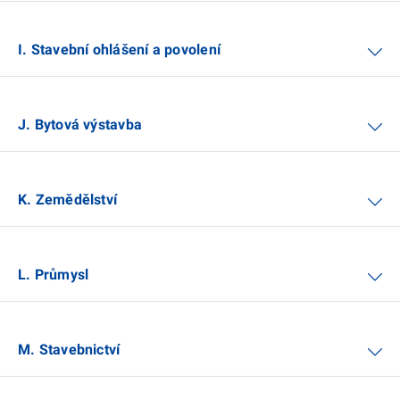
I. Stavební ohlášení a povolení
J. Bytová výstavba
K. Zemědělství
L. Průmysl
M. Stavebnictví