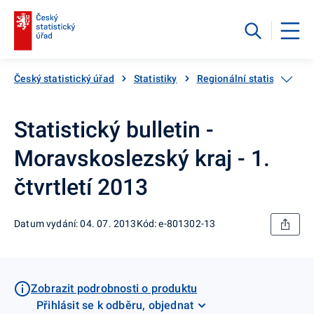
Český statistický úřad
Statistiky
Regionální statistiky
Statistický bulletin -
Moravskoslezský kraj - 1.
čtvrtletí 2013
Datum vydání: 04. 07. 2013
Kód: e-801302-13
Zobrazit podrobnosti o produktu
Přihlásit se k odběru, objednat