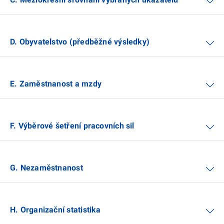
D. Obyvatelstvo (předběžné výsledky)
E. Zaměstnanost a mzdy
F. Výběrové šetření pracovních sil
G. Nezaměstnanost
H. Organizační statistika