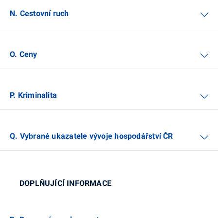
N. Cestovní ruch
O. Ceny
P. Kriminalita
Q. Vybrané ukazatele vývoje hospodářství ČR
DOPLŇUJÍCÍ INFORMACE