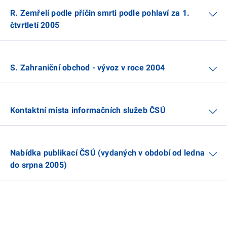
R. Zemřelí podle příčin smrti podle pohlaví za 1.
čtvrtletí 2005
S. Zahraniční obchod - vývoz v roce 2004
Kontaktní místa informačních služeb ČSÚ
Nabídka publikací ČSÚ (vydaných v období od ledna
do srpna 2005)