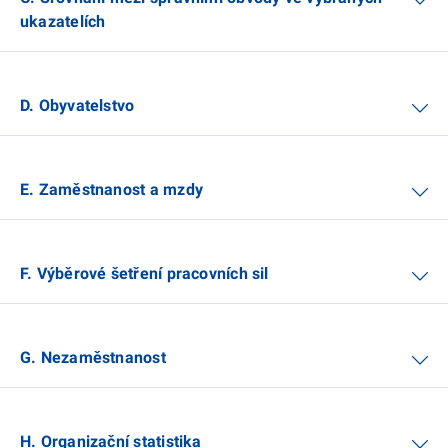
ukazatelích
D. Obyvatelstvo
E. Zaměstnanost a mzdy
F. Výběrové šetření pracovních sil
G. Nezaměstnanost
H. Organizační statistika