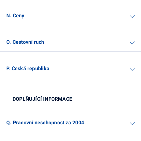
N. Ceny
O. Cestovní ruch
P. Česká republika
DOPLŇUJÍCÍ INFORMACE
Q. Pracovní neschopnost za 2004