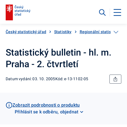
Český statistický úřad
Statistiky
Regionální statistiky
Statistický bulletin - hl. m.
Praha - 2. čtvrtletí
Datum vydání: 03. 10. 2005
Kód: e-13-1102-05
Zobrazit podrobnosti o produktu
Přihlásit se k odběru, objednat