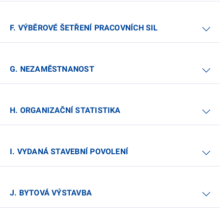
F. VÝBĚROVÉ ŠETŘENÍ PRACOVNÍCH SIL
G. NEZAMĚSTNANOST
H. ORGANIZAČNÍ STATISTIKA
I. VYDANÁ STAVEBNÍ POVOLENÍ
J. BYTOVÁ VÝSTAVBA