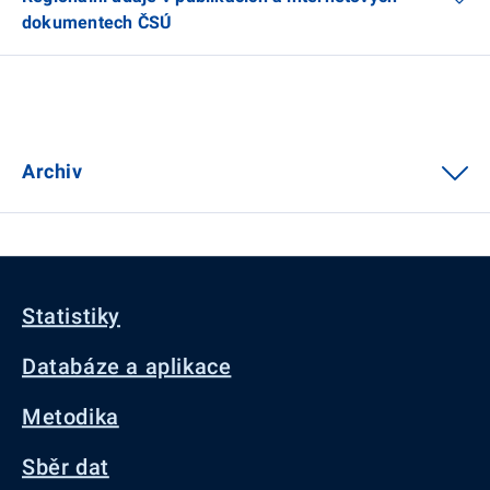
dokumentech ČSÚ
Archiv
Statistiky
Databáze a aplikace
Metodika
Sběr dat