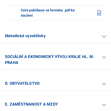
Celá publikace ve formátu .pdf ke
stažení
Metodické vysvětlivky
SOCIÁLNÍ A EKONOMICKÝ VÝVOJ KRAJE HL. M.
PRAHA
D. OBYVATELSTVO
E. ZAMĚSTNANOST A MZDY