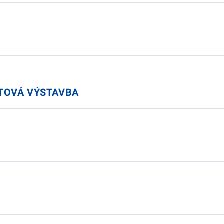
YTOVÁ VÝSTAVBA