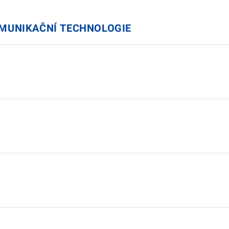
OMUNIKAČNÍ TECHNOLOGIE