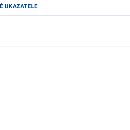
É UKAZATELE