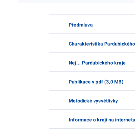
Předmluva
Charakteristika Pardubického
Nej... Pardubického kraje
Publikace v pdf (3,0 MB)
Metodické vysvětlivky
Informace o kraji na internet