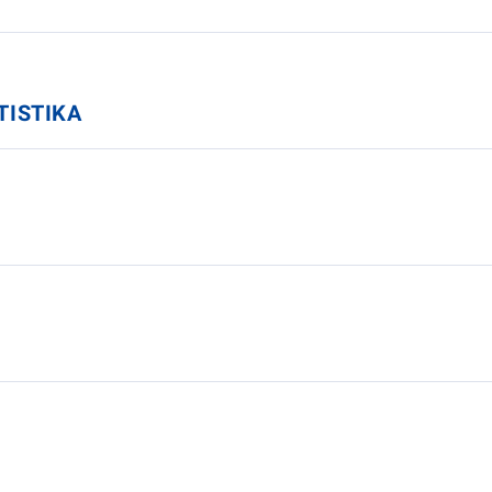
TISTIKA