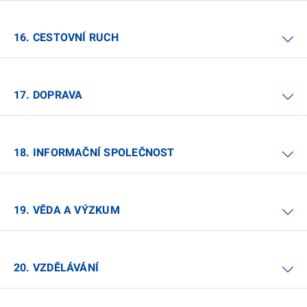
16. CESTOVNÍ RUCH
17. DOPRAVA
18. INFORMAČNÍ SPOLEČNOST
19. VĚDA A VÝZKUM
20. VZDĚLÁVÁNÍ