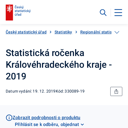
Český statistický úřad
Statistiky
Regionální statistiky
Statistická ročenka
Královéhradeckého kraje -
2019
Datum vydání: 19. 12. 2019
Kód: 330089-19
Zobrazit podrobnosti o produktu
Přihlásit se k odběru, objednat