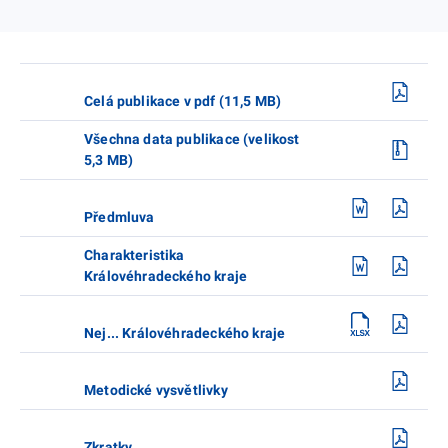
Celá publikace v pdf (11,5 MB)
Všechna data publikace (velikost
5,3 MB)
Předmluva
Charakteristika
Královéhradeckého kraje
Nej... Královéhradeckého kraje
Metodické vysvětlivky
Zkratky