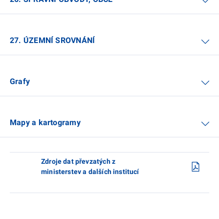
27. ÚZEMNÍ SROVNÁNÍ
Grafy
Mapy a kartogramy
Zdroje dat převzatých z
ministerstev a dalších institucí