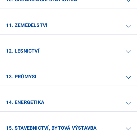
11. ZEMĚDĚLSTVÍ
12. LESNICTVÍ
13. PRŮMYSL
14. ENERGETIKA
15. STAVEBNICTVÍ, BYTOVÁ VÝSTAVBA