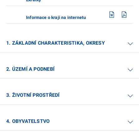
Informace o kraji na internetu
1. ZÁKLADNÍ CHARAKTERISTIKA, OKRESY
2. ÚZEMÍ A PODNEBÍ
3. ŽIVOTNÍ PROSTŘEDÍ
4. OBYVATELSTVO