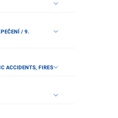
PEČENÍ / 9.
IC ACCIDENTS, FIRES