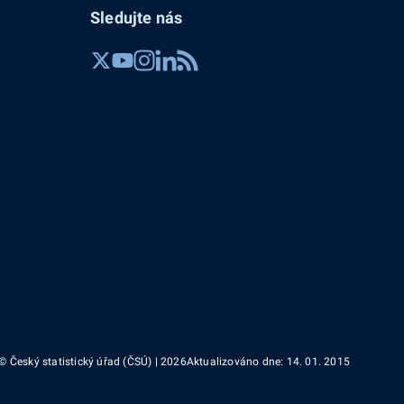
Sledujte nás
© Český statistický úřad (ČSÚ) | 2026
Aktualizováno dne: 14. 01. 2015