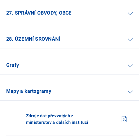
27. SPRÁVNÍ OBVODY, OBCE
28. ÚZEMNÍ SROVNÁNÍ
Grafy
Mapy a kartogramy
Zdroje dat převzatých z
ministerstev a dalších institucí