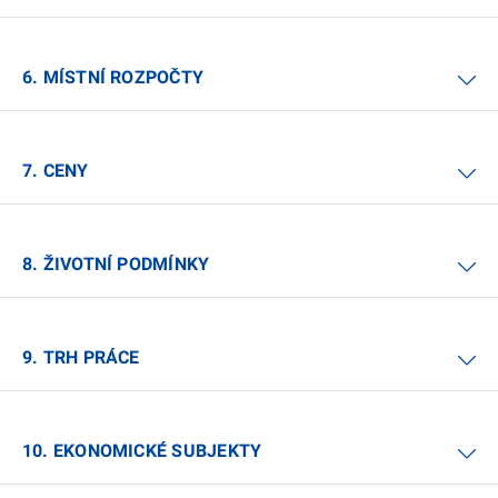
6. MÍSTNÍ ROZPOČTY
7. CENY
8. ŽIVOTNÍ PODMÍNKY
9. TRH PRÁCE
10. EKONOMICKÉ SUBJEKTY