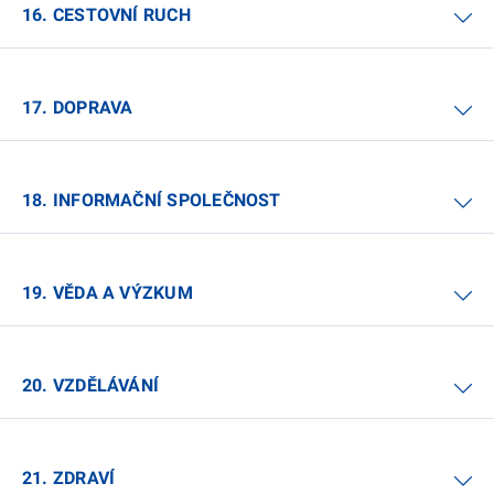
16. CESTOVNÍ RUCH
17. DOPRAVA
18. INFORMAČNÍ SPOLEČNOST
19. VĚDA A VÝZKUM
20. VZDĚLÁVÁNÍ
21. ZDRAVÍ