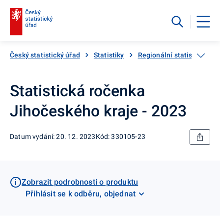
Český statistický úřad
Statistiky
Regionální statistiky
Statistická ročenka
Jihočeského kraje - 2023
Datum vydání: 20. 12. 2023
Kód: 330105-23
Zobrazit podrobnosti o produktu
Přihlásit se k odběru, objednat