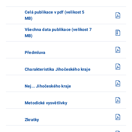
Celá publikace v pdf (velikost 5
MB)
Všechna data publikace (velikost 7
MB)
Předmluva
Charakteristika Jihočeského kraje
Nej... Jihočeského kraje
Metodické vysvětlivky
Zkratky