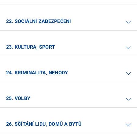
22. SOCIÁLNÍ ZABEZPEČENÍ
23. KULTURA, SPORT
24. KRIMINALITA, NEHODY
25. VOLBY
26. SČÍTÁNÍ LIDU, DOMŮ A BYTŮ