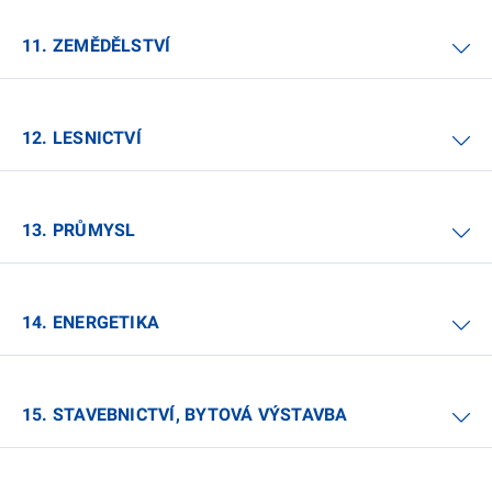
11. ZEMĚDĚLSTVÍ
12. LESNICTVÍ
13. PRŮMYSL
14. ENERGETIKA
15. STAVEBNICTVÍ, BYTOVÁ VÝSTAVBA