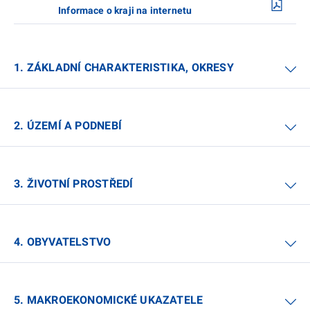
Informace o kraji na internetu
1. ZÁKLADNÍ CHARAKTERISTIKA, OKRESY
2. ÚZEMÍ A PODNEBÍ
3. ŽIVOTNÍ PROSTŘEDÍ
4. OBYVATELSTVO
5. MAKROEKONOMICKÉ UKAZATELE