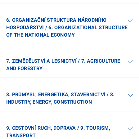
6. ORGANIZAČNÍ STRUKTURA NÁRODNÍHO
HOSPODÁŘSTVÍ / 6. ORGANIZATIONAL STRUCTURE
OF THE NATIONAL ECONOMY
7. ZEMĚDĚLSTVÍ A LESNICTVÍ / 7. AGRICULTURE
AND FORESTRY
8. PRŮMYSL, ENERGETIKA, STAVEBNICTVÍ / 8.
INDUSTRY, ENERGY, CONSTRUCTION
9. CESTOVNÍ RUCH, DOPRAVA / 9. TOURISM,
TRANSPORT