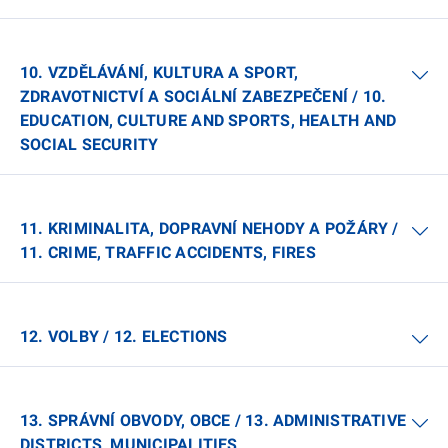
10. VZDĚLÁVÁNÍ, KULTURA A SPORT,
ZDRAVOTNICTVÍ A SOCIÁLNÍ ZABEZPEČENÍ / 10.
EDUCATION, CULTURE AND SPORTS, HEALTH AND
SOCIAL SECURITY
11. KRIMINALITA, DOPRAVNÍ NEHODY A POŽÁRY /
11. CRIME, TRAFFIC ACCIDENTS, FIRES
12. VOLBY / 12. ELECTIONS
13. SPRÁVNÍ OBVODY, OBCE / 13. ADMINISTRATIVE
DISTRICTS, MUNICIPALITIES