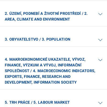
2. ÚZEMÍ, PODNEBÍ A ŽIVOTNÍ PROSTŘEDÍ / 2.
AREA, CLIMATE AND ENVIRONMENT
3. OBYVATELSTVO / 3. POPULATION
4. MAKROEKONOMICKÉ UKAZATELE, VÝVOZ,
FINANCE, VÝZKUM A VÝVOJ, INFORMAČNÍ
SPOLEČNOST / 4. MACROECONOMIC INDICATORS,
EXPORTS, FINANCE, RESEARCH AND
DEVELOPMENT, INFORMATION SOCIETY
5. TRH PRÁCE / 5. LABOUR MARKET