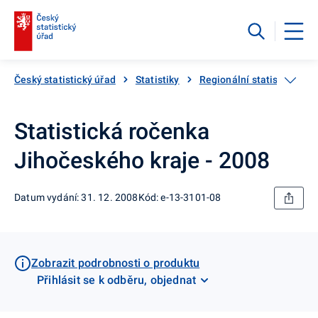
Český statistický úřad
Statistiky
Regionální statistiky
Statistická ročenka
Jihočeského kraje - 2008
Datum vydání: 31. 12. 2008
Kód: e-13-3101-08
Zobrazit podrobnosti o produktu
Přihlásit se k odběru, objednat