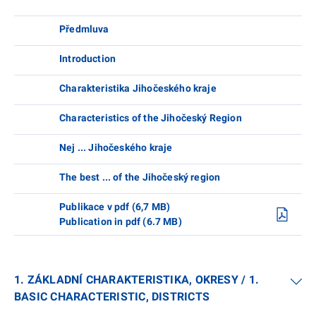
Předmluva
Introduction
Charakteristika Jihočeského kraje
Characteristics of the Jihočeský Region
Nej ... Jihočeského kraje
The best ... of the Jihočeský region
Publikace v pdf (6,7 MB)
Publication in pdf (6.7 MB)
1. ZÁKLADNÍ CHARAKTERISTIKA, OKRESY / 1.
BASIC CHARACTERISTIC, DISTRICTS