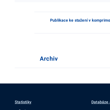
Publikace ke stažení v komprimo
Archiv
Statistiky
Databáze 