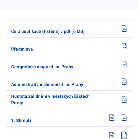
Celá publikace (tištěná) v pdf (6 MB)
Předmluva
Geografická mapa hl. m. Prahy
Administrativní členění hl. m. Prahy
Hustota zalidnění v městských částech
Prahy
1. Shrnutí