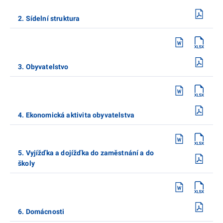
2. Sídelní struktura
3. Obyvatelstvo
4. Ekonomická aktivita obyvatelstva
5. Vyjížďka a dojížďka do zaměstnání a do
školy
6. Domácnosti