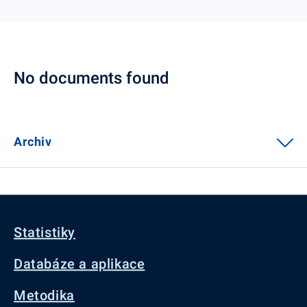
No documents found
Archiv
Statistiky
Databáze a aplikace
Metodika