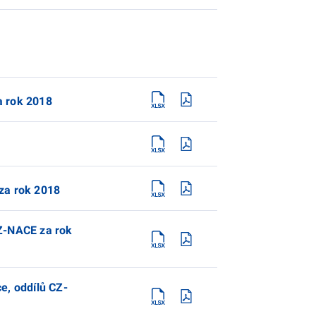
a rok 2018
 za rok 2018
CZ-NACE za rok
e, oddílů CZ-