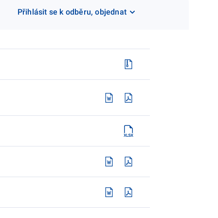
Přihlásit se k odběru, objednat