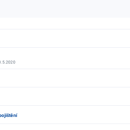
3.5.2020
ojištění