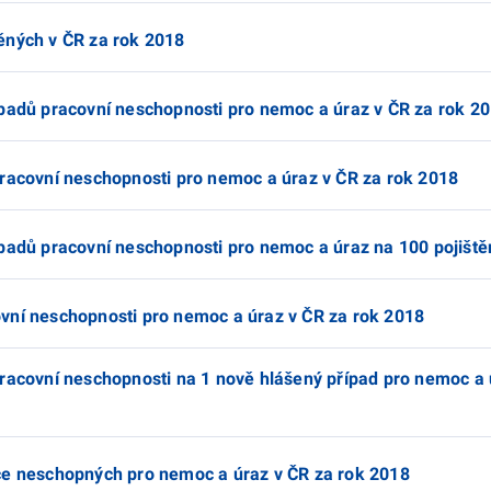
ěných v ČR za rok 2018
ípadů pracovní neschopnosti pro nemoc a úraz v ČR za rok 2
pracovní neschopnosti pro nemoc a úraz v ČR za rok 2018
ípadů pracovní neschopnosti pro nemoc a úraz na 100 pojiště
vní neschopnosti pro nemoc a úraz v ČR za rok 2018
pracovní neschopnosti na 1 nově hlášený případ pro nemoc a 
ce neschopných pro nemoc a úraz v ČR za rok 2018