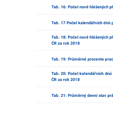
Tab. 16: Počet nově hlášených p
Tab. 17 Počet kalendářních dnů 
Tab. 18: Počet nově hlášených p
ČR za rok 2018
Tab. 19: Průměrné procento prac
Tab. 20: Počet kalendářních dnů
ČR za rok 2018
Tab. 21: Průměrný denní stav pr