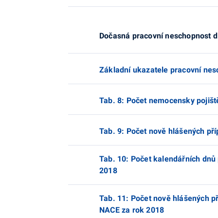
Dočasná pracovní neschopnost d
Základní ukazatele pracovní nes
Tab. 8: Počet nemocensky pojišt
Tab. 9: Počet nově hlášených př
Tab. 10: Počet kalendářních dnů
2018
Tab. 11: Počet nově hlášených př
NACE za rok 2018