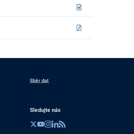
Sběr dat
Sledujte nás