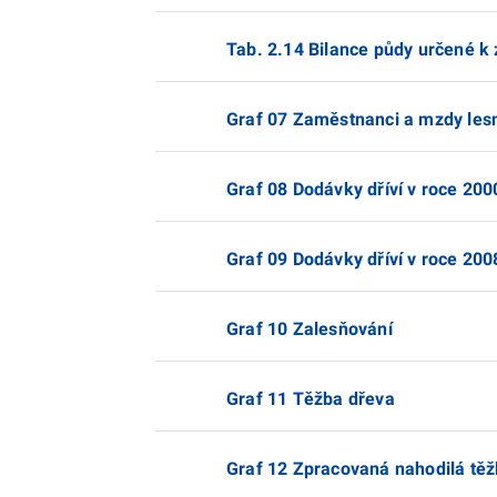
Tab. 2.14 Bilance půdy určené k
Graf 07 Zaměstnanci a mzdy lesn
Graf 08 Dodávky dříví v roce 200
Graf 09 Dodávky dříví v roce 200
Graf 10 Zalesňování
Graf 11 Těžba dřeva
Graf 12 Zpracovaná nahodilá těž