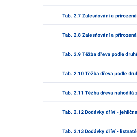
Tab. 2.7 Zalesňování a přirozená
Tab. 2.8 Zalesňování a přirozená
Tab. 2.9 Těžba dřeva podle druhů
Tab. 2.10 Těžba dřeva podle druh
Tab. 2.11 Těžba dřeva nahodilá
Tab. 2.12 Dodávky dříví - jehličn
Tab. 2.13 Dodávky dříví - listnaté