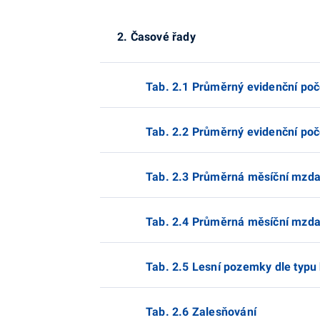
2. Časové řady
Tab. 2.1 Průměrný evidenční po
Tab. 2.2 Průměrný evidenční po
Tab. 2.3 Průměrná měsíční mzda
Tab. 2.4 Průměrná měsíční mzda 
Tab. 2.5 Lesní pozemky dle typu
Tab. 2.6 Zalesňování