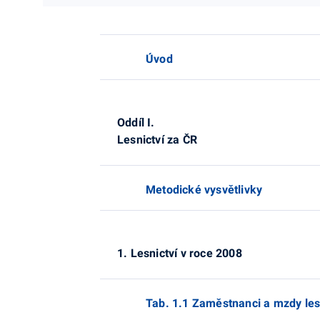
Úvod
Oddíl I.
Lesnictví za ČR
Metodické vysvětlivky
1. Lesnictví v roce 2008
Tab. 1.1 Zaměstnanci a mzdy les