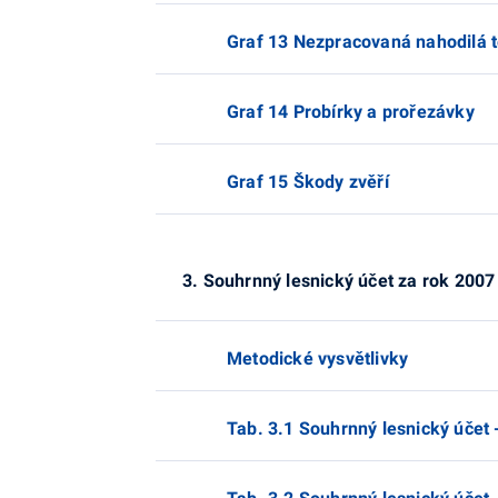
Graf 13 Nezpracovaná nahodilá 
Graf 14 Probírky a prořezávky
Graf 15 Škody zvěří
3. Souhrnný lesnický účet za rok 2007
Metodické vysvětlivky
Tab. 3.1 Souhrnný lesnický účet -