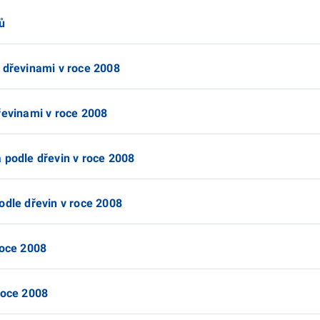
ů
i dřevinami v roce 2008
řevinami v roce 2008
 podle dřevin v roce 2008
odle dřevin v roce 2008
roce 2008
roce 2008