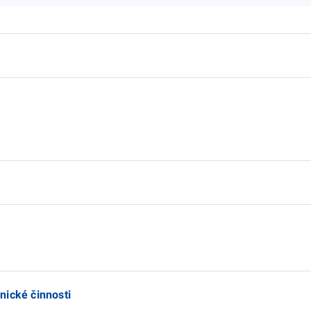
nické činnosti