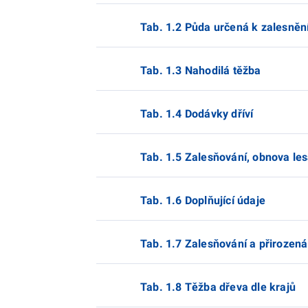
Tab. 1.2 Půda určená k zalesněn
Tab. 1.3 Nahodilá těžba
Tab. 1.4 Dodávky dříví
Tab. 1.5 Zalesňování, obnova les
Tab. 1.6 Doplňující údaje
Tab. 1.7 Zalesňování a přirozená
Tab. 1.8 Těžba dřeva dle krajů