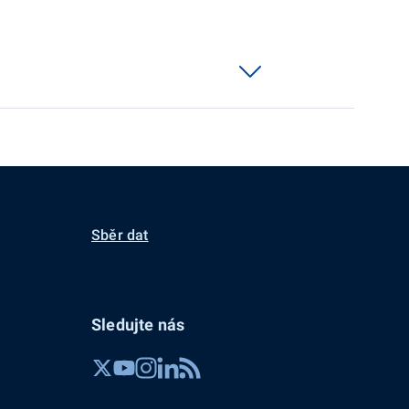
Sběr dat
Sledujte nás