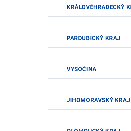
KRÁLOVÉHRADECKÝ K
PARDUBICKÝ KRAJ
VYSOČINA
JIHOMORAVSKÝ KRAJ