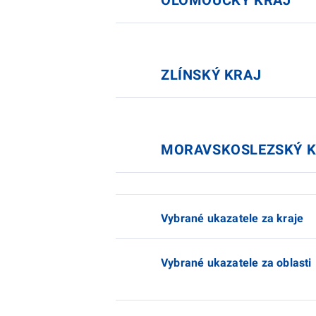
OLOMOUCKÝ KRAJ
ZLÍNSKÝ KRAJ
MORAVSKOSLEZSKÝ 
Vybrané ukazatele za kraje
Vybrané ukazatele za oblasti