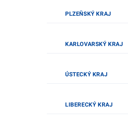
PLZEŇSKÝ KRAJ
KARLOVARSKÝ KRAJ
ÚSTECKÝ KRAJ
LIBERECKÝ KRAJ